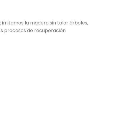
 imitamos la madera sin talar árboles,
s procesos de recuperación