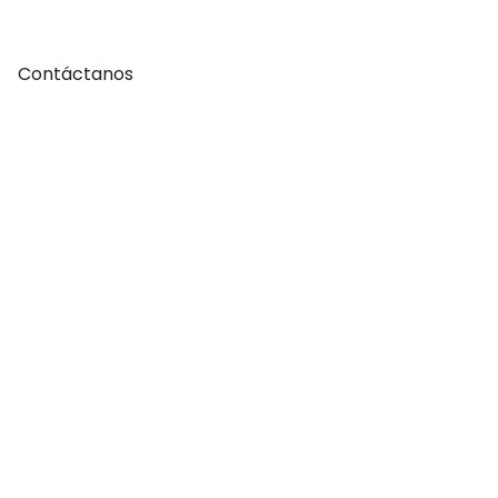
Contáctanos