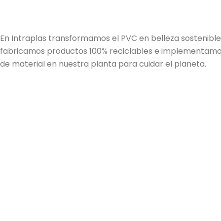
En Intraplas transformamos el PVC en belleza sostenible:
fabricamos productos 100% reciclables e implementamo
de material en nuestra planta para cuidar el planeta.