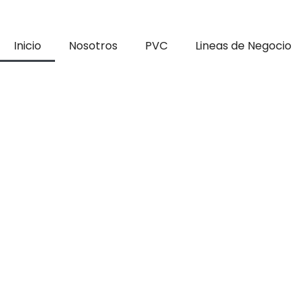
Inicio
Nosotros
PVC
Lineas de Negocio