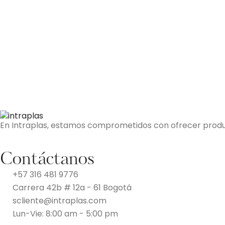
En Intraplas, estamos comprometidos con ofrecer producto
Contáctanos
+57 316 481 9776
Carrera 42b # 12a - 61 Bogotá
scliente@intraplas.com
Lun-Vie: 8:00 am - 5:00 pm