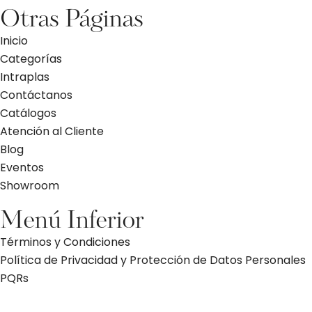
Otras Páginas
Inicio
Categorías
Intraplas
Contáctanos
Catálogos
Atención al Cliente
Blog
Eventos
Showroom
Menú Inferior
Términos y Condiciones
Política de Privacidad y Protección de Datos Personales
PQRs