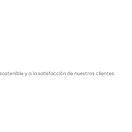
stenible y a la satisfacción de nuestros clientes.