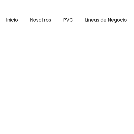
Inicio
Nosotros
PVC
Lineas de Negocio