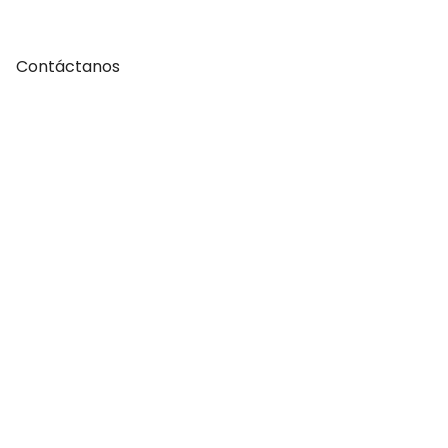
Contáctanos