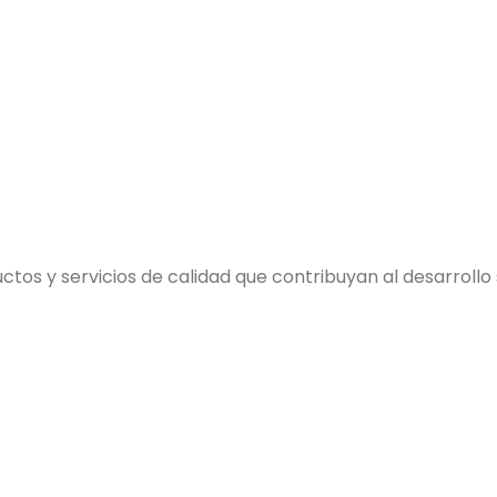
s y servicios de calidad que contribuyan al desarrollo so