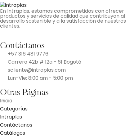
En Intraplas, estamos comprometidos con ofrecer
productos y servicios de calidad que contribuyan al
desarrollo sostenible y a la satisfacción de nuestros
clientes.
Contáctanos
+57 316 481 9776
Carrera 42b # 12a - 61 Bogotá
scliente@intraplas.com
Lun-Vie: 8:00 am - 5:00 pm
Otras Páginas
Inicio
Categorías
Intraplas
Contáctanos
Catálogos