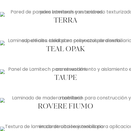
TERRA
TEAL OPAK
TAUPE
ROVERE FIUMO