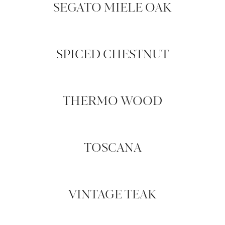
SEGATO MIELE OAK
SPICED CHESTNUT
THERMO WOOD
TOSCANA
VINTAGE TEAK