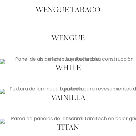
WENGUE TABACO
WENGUE
WHITE
VAINILLA
TITAN