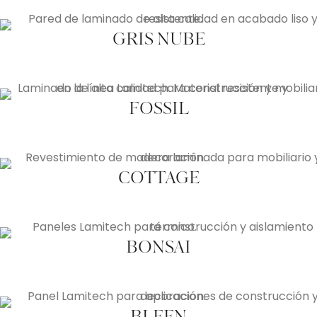
GRIS NUBE
FOSSIL
COTTAGE
BONSAI