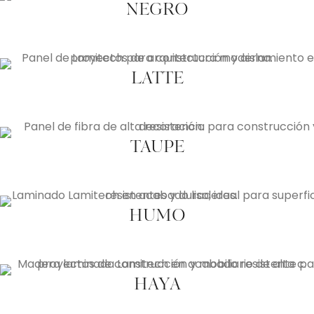
NEGRO
LATTE
TAUPE
HUMO
HAYA