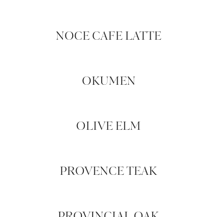
NOCE CAFE LATTE
OKUMEN
OLIVE ELM
PROVENCE TEAK