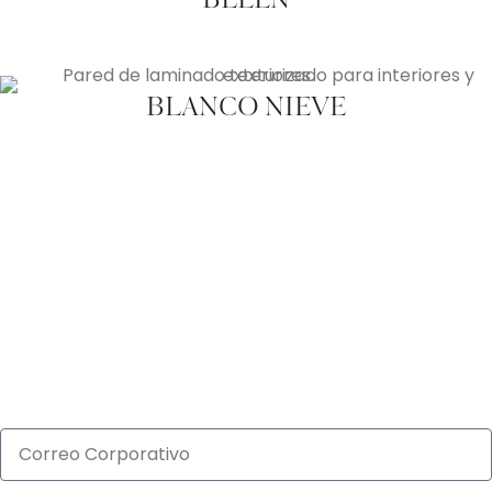
BLEEN
BLANCO NIEVE