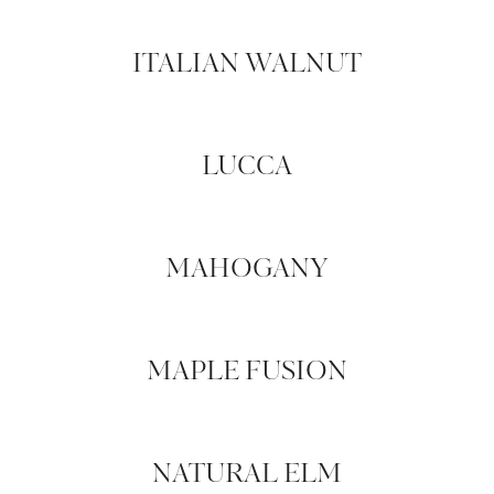
ITALIAN WALNUT
LUCCA
MAHOGANY
MAPLE FUSION
NATURAL ELM