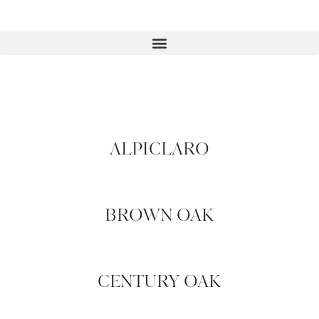
ALPICLARO
BROWN OAK
CENTURY OAK