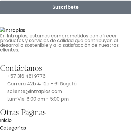
Suscríbete
En Intraplas, estamos comprometidos con ofrecer
productos y servicios de calidad que contribuyan al
desarrollo sostenible y a la satisfacción de nuestros
clientes.
Contáctanos
+57 316 481 9776
Carrera 42b # 12a - 61 Bogotá
scliente@intraplas.com
Lun-Vie: 8:00 am - 5:00 pm
Otras Páginas
Inicio
Categorías