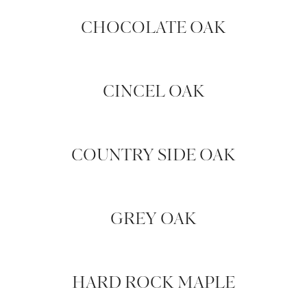
CHOCOLATE OAK
CINCEL OAK
COUNTRY SIDE OAK
GREY OAK
HARD ROCK MAPLE