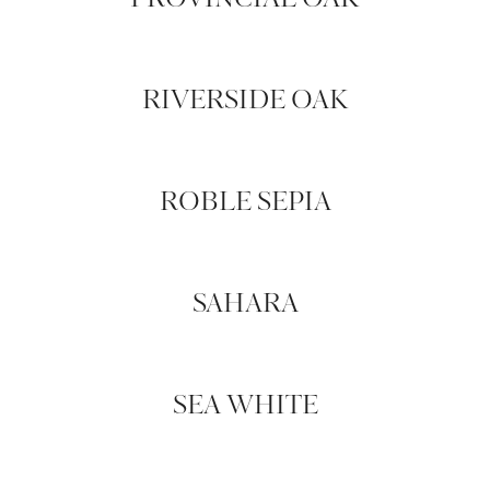
PROVINCIAL OAK
RIVERSIDE OAK
ROBLE SEPIA
SAHARA
SEA WHITE